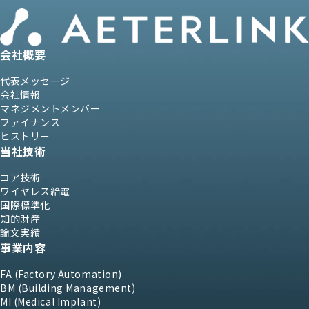
会社概要
代表メッセージ
会社情報
マネジメントメンバー
ファイナンス
ヒストリー
当社技術
コア技術
ワイヤレス給電
国際標準化
知的財産
論文実績
事業内容
FA (Factory Automation)
BM (Building Management)
MI (Medical Implant)