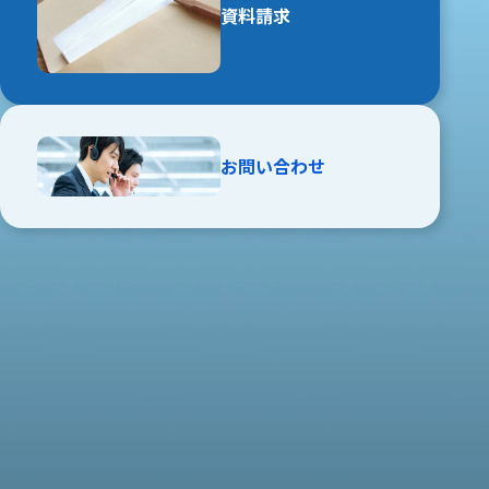
資料請求
お問い合わせ