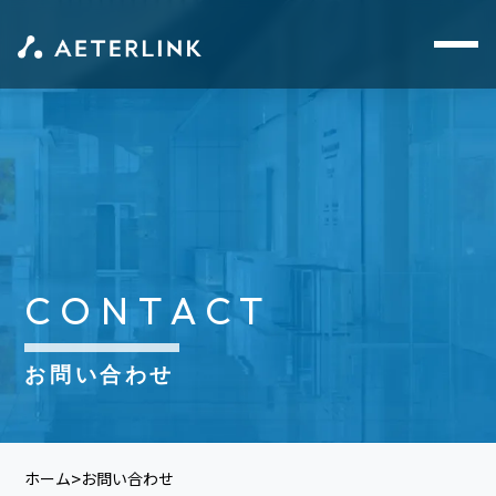
CONTACT
お問い合わせ
ホーム
お問い合わせ